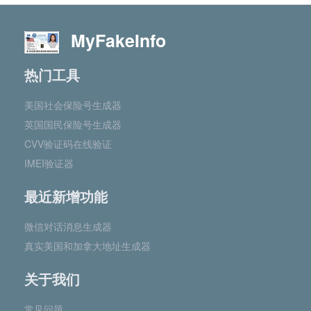
MyFakeInfo
热门工具
美国社会保险号生成器
英国国民保险号生成器
CVV验证码在线验证
IMEI验证器
最近新增功能
微信对话消息生成器
真实美国和加拿大地址生成器
关于我们
常见问题