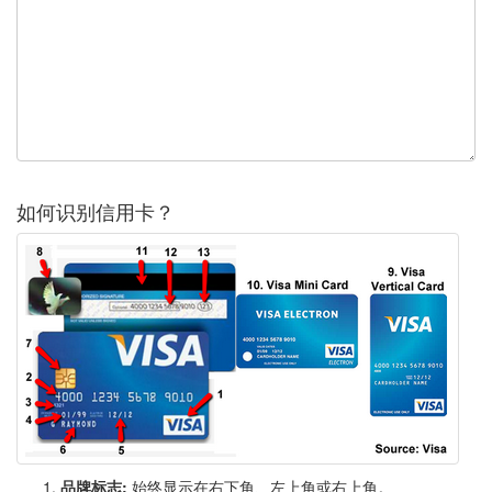
如何识别信用卡？
品牌标志:
始终显示在右下角、左上角或右上角。