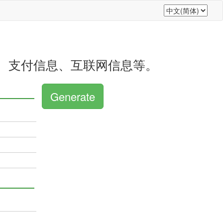
、支付信息、互联网信息等。
Generate