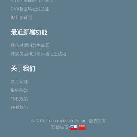
英国国民保险号生成器
CVV验证码在线验证
IMEI验证器
最近新增功能
微信对话消息生成器
真实美国和加拿大地址生成器
关于我们
常见问题
服务条款
隐私政策
联系我们
©2016 zh-cn.myfakeinfo.com 版权所有
其他语言