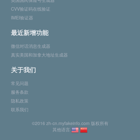
英国国民保险号生成器
CVV验证码在线验证
IMEI验证器
最近新增功能
微信对话消息生成器
真实美国和加拿大地址生成器
关于我们
常见问题
服务条款
隐私政策
联系我们
©2016 zh-cn.myfakeinfo.com 版权所有
其他语言