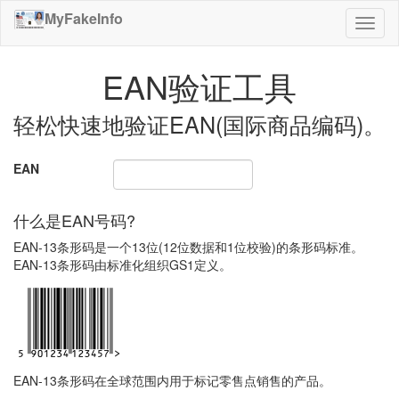
MyFakeInfo
切
换
导
EAN验证工具
航
轻松快速地验证EAN(国际商品编码)。
EAN
什么是EAN号码?
EAN-13条形码是一个13位(12位数据和1位校验)的条形码标准。
EAN-13条形码由标准化组织GS1定义。
EAN-13条形码在全球范围内用于标记零售点销售的产品。