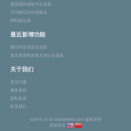
英国国民保险号生成器
CVV验证码在线验证
IMEI验证器
最近新增功能
微信对话消息生成器
真实美国和加拿大地址生成器
关于我们
常见问题
服务条款
隐私政策
联系我们
©2016 zh-cn.myfakeinfo.com 版权所有
其他语言