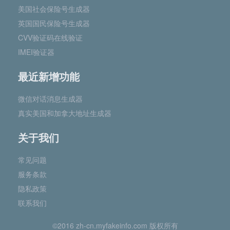
美国社会保险号生成器
英国国民保险号生成器
CVV验证码在线验证
IMEI验证器
最近新增功能
微信对话消息生成器
真实美国和加拿大地址生成器
关于我们
常见问题
服务条款
隐私政策
联系我们
©2016 zh-cn.myfakeinfo.com 版权所有