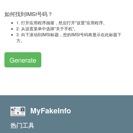
如何找到IMSI号码？
1. 打开应用程序抽屉，然后打开"设置"应用程序。
2. 从设置菜单中选择"关于手机"。
3. 向下滚动到IMSI标题，您的IMSI号码将显示在此标题下
方。
Generate
MyFakeInfo
热门工具