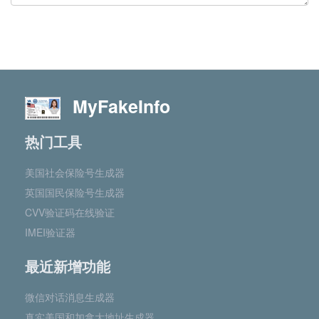
MyFakeInfo
热门工具
美国社会保险号生成器
英国国民保险号生成器
CVV验证码在线验证
IMEI验证器
最近新增功能
微信对话消息生成器
真实美国和加拿大地址生成器