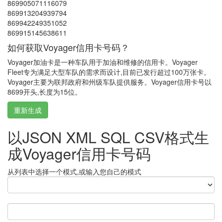
869905071116079
869913204939794
869942249351052
869915145638611
如何获取Voyager信用卡号码？
Voyager加油卡是一种车队用于加油和维修的信用卡。Voyager
Fleet专为满足大型车队的需求而设计,目前已发行超过100万张卡。
Voyager主要为联邦政府和州级车队提供服务。Voyager信用卡号以
8699开头,长度为15位。
重新生成
以JSON XML SQL CSV格式生
成Voyager信用卡号码
从列表中选择一个模式,或输入您自己的模式